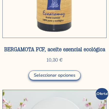
BERGAMOTA FCF, aceite esencial ecológica
10,30
€
Seleccionar opciones
¡Oferta!