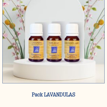
Pack LAVANDULAS