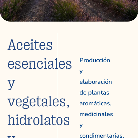
Aceites
esenciales
Producción
y
y
elaboración
de plantas
vegetales,
aromáticas,
medicinales
hidrolatos
y
condimentarias,