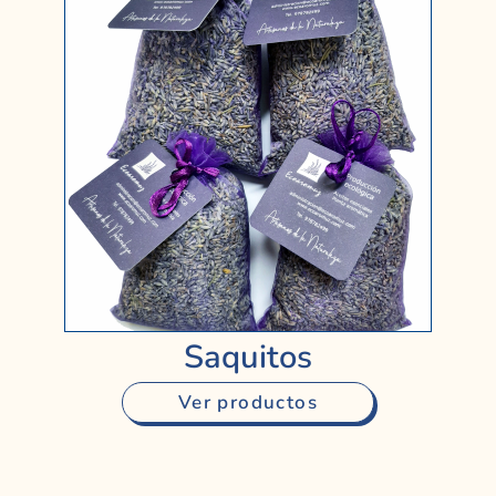
Saquitos
Ver productos