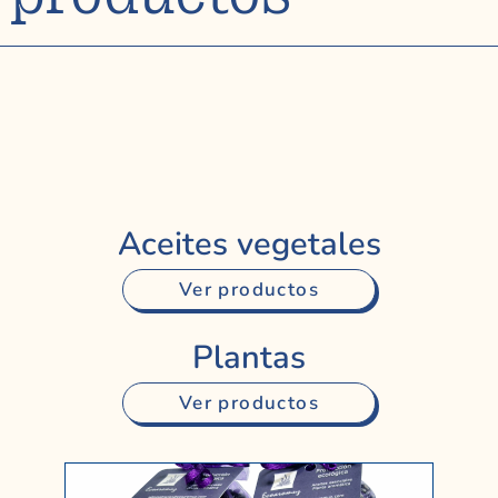
Aceites vegetales
Ver productos
Plantas
Ver productos