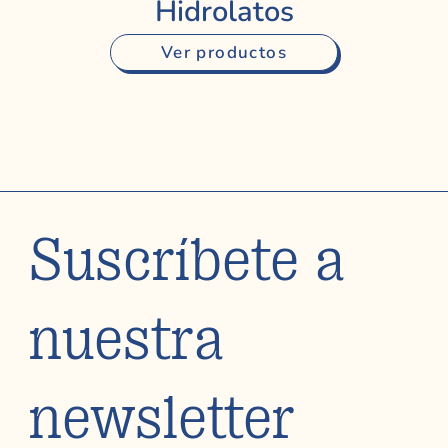
Hidrolatos
Ver productos
Suscríbete a
nuestra
newsletter