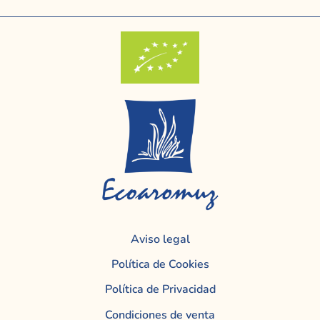
Aviso legal
Política de Cookies
Política de Privacidad
Condiciones de venta