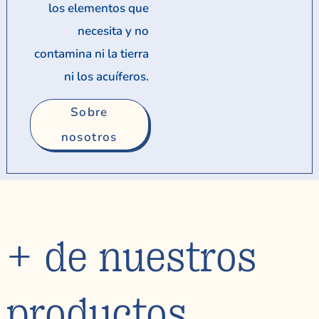
los elementos que
necesita y no
contamina ni la tierra
ni los acuíferos.
Sobre
nosotros
+ de nuestros
productos