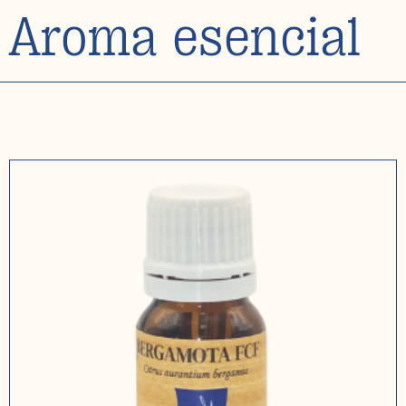
Aroma esencial