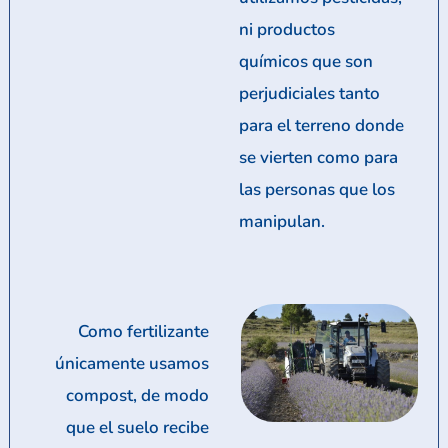
ni productos
químicos que son
perjudiciales tanto
para el terreno donde
se vierten como para
las personas que los
manipulan.
Como fertilizante
únicamente usamos
compost, de modo
que el suelo recibe