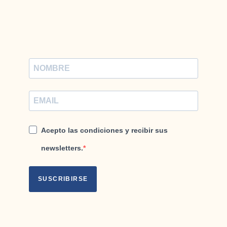
Acepto las condiciones y recibir sus
newsletters.
SUSCRIBIRSE