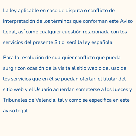
La ley aplicable en caso de disputa o conflicto de
interpretación de los términos que conforman este Aviso
Legal, así como cualquier cuestión relacionada con los
servicios del presente Sitio, será la ley española.
Para la resolución de cualquier conflicto que pueda
surgir con ocasión de la visita al sitio web o del uso de
los servicios que en él se puedan ofertar, el titular del
sitio web y el Usuario acuerdan someterse a los Jueces y
Tribunales de Valencia, tal y como se especifica en este
aviso legal.