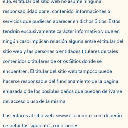
ello, el titular del sitio web no asume ninguna
responsabilidad por el contenido, informaciones o
servicios que pudieran aparecer en dichos Sitios. Estos
tendrán exclusivamente carácter informativo y que en
ningún caso implican relación alguna entre el titular del
sitio web y las personas o entidades titulares de tales
contenidos o titulares de otros Sitios donde se
encuentren. El titular del sitio web tampoco puede
hacerse responsable del funcionamiento de la página
enlazada o de los posibles daños que puedan derivarse
del acceso o uso de la misma.
Los enlaces al sitio web
www.ecoaromuz.com
deberán
respetar las siguientes condiciones: