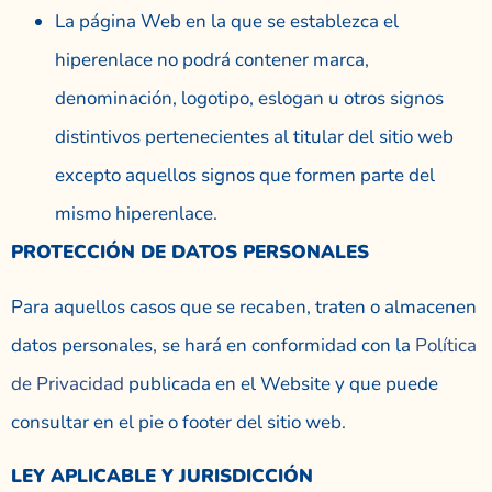
La página Web en la que se establezca el
hiperenlace no podrá contener marca,
denominación, logotipo, eslogan u otros signos
distintivos pertenecientes al titular del sitio web
excepto aquellos signos que formen parte del
mismo hiperenlace.
PROTECCIÓN DE DATOS PERSONALES
Para aquellos casos que se recaben, traten o almacenen
datos personales, se hará en conformidad con la
Política
de Privacidad
publicada en el Website y que puede
consultar en el pie o footer del sitio web.
LEY APLICABLE Y JURISDICCIÓN