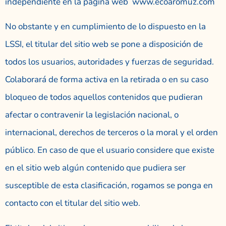
independiente en la página web www.ecoaromuz.com
No obstante y en cumplimiento de lo dispuesto en la
LSSI, el titular del sitio web se pone a disposición de
todos los usuarios, autoridades y fuerzas de seguridad.
Colaborará de forma activa en la retirada o en su caso
bloqueo de todos aquellos contenidos que pudieran
afectar o contravenir la legislación nacional, o
internacional, derechos de terceros o la moral y el orden
público. En caso de que el usuario considere que existe
en el sitio web algún contenido que pudiera ser
susceptible de esta clasificación, rogamos se ponga en
contacto con el titular del sitio web.