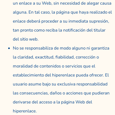
un enlace a su Web, sin necesidad de alegar causa
alguna. En tal caso, la página que haya realizado el
enlace deberá proceder a su inmediata supresión,
tan pronto como reciba la notificación del titular
del sitio web.
No se responsabiliza de modo alguno ni garantiza
la claridad, exactitud, fiabilidad, corrección o
moralidad de contenidos o servicios que el
establecimiento del hiperenlace pueda ofrecer. El
usuario asume bajo su exclusiva responsabilidad
las consecuencias, daños o acciones que pudieran
derivarse del acceso a la página Web del
hiperenlace.