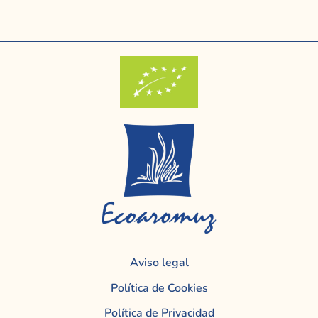
Aviso legal
Política de Cookies
Política de Privacidad