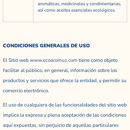
aromáticas, medicinales y condimentarias,
así como aceites esenciales ecológicos.
CONDICIONES GENERALES DE USO
El Sitio web
www.ecoaromuz.com
tiene como objeto
facilitar al público, en general, información sobre los
productos y servicios que ofrece la entidad, y permitir su
comercio electrónico.
El uso de cualquiera de las funcionalidades del sitio web
implica la expresa y plena aceptación de las condiciones
aquí expuestas, sin perjuicio de aquellas particulares