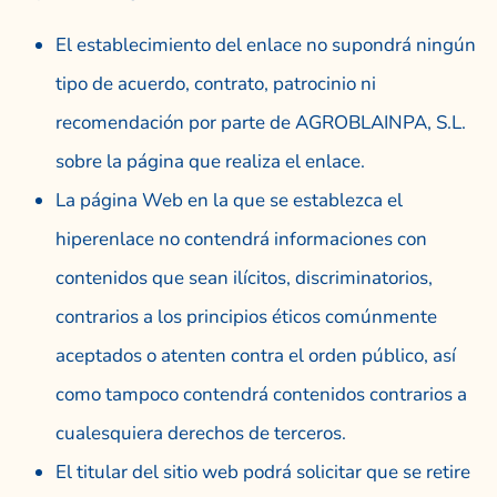
El establecimiento del enlace no supondrá ningún
tipo de acuerdo, contrato, patrocinio ni
recomendación por parte de AGROBLAINPA, S.L.
sobre la página que realiza el enlace.
La página Web en la que se establezca el
hiperenlace no contendrá informaciones con
contenidos que sean ilícitos, discriminatorios,
contrarios a los principios éticos comúnmente
aceptados o atenten contra el orden público, así
como tampoco contendrá contenidos contrarios a
cualesquiera derechos de terceros.
El titular del sitio web podrá solicitar que se retire