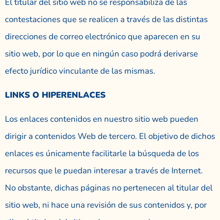
El titular del sitio web no se responsabiliza de las
contestaciones que se realicen a través de las distintas
direcciones de correo electrónico que aparecen en su
sitio web, por lo que en ningún caso podrá derivarse
efecto jurídico vinculante de las mismas.
LINKS O HIPERENLACES
Los enlaces contenidos en nuestro sitio web pueden
dirigir a contenidos Web de tercero. El objetivo de dichos
enlaces es únicamente facilitarle la búsqueda de los
recursos que le puedan interesar a través de Internet.
No obstante, dichas páginas no pertenecen al titular del
sitio web, ni hace una revisión de sus contenidos y, por