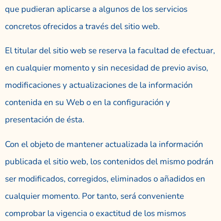
que pudieran aplicarse a algunos de los servicios
concretos ofrecidos a través del sitio web.
El titular del sitio web se reserva la facultad de efectuar,
en cualquier momento y sin necesidad de previo aviso,
modificaciones y actualizaciones de la información
contenida en su Web o en la configuración y
presentación de ésta.
Con el objeto de mantener actualizada la información
publicada el sitio web, los contenidos del mismo podrán
ser modificados, corregidos, eliminados o añadidos en
cualquier momento. Por tanto, será conveniente
comprobar la vigencia o exactitud de los mismos