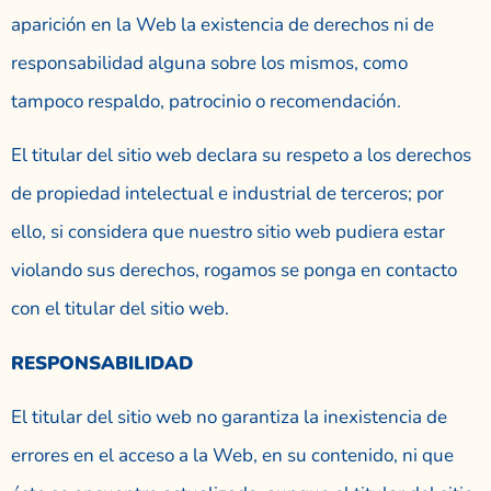
aparición en la Web la existencia de derechos ni de
responsabilidad alguna sobre los mismos, como
tampoco respaldo, patrocinio o recomendación.
El titular del sitio web declara su respeto a los derechos
de propiedad intelectual e industrial de terceros; por
ello, si considera que nuestro sitio web pudiera estar
violando sus derechos, rogamos se ponga en contacto
con el titular del sitio web.
RESPONSABILIDAD
El titular del sitio web no garantiza la inexistencia de
errores en el acceso a la Web, en su contenido, ni que