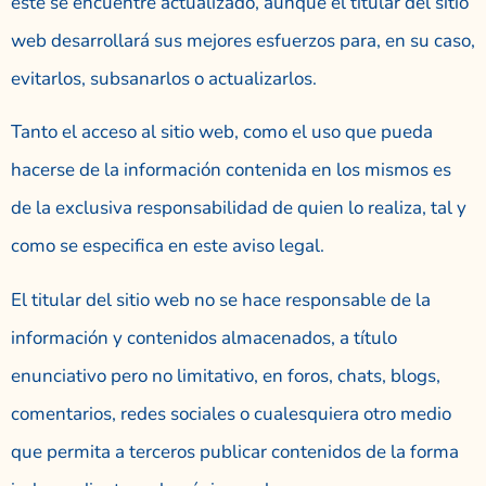
éste se encuentre actualizado, aunque el titular del sitio
web desarrollará sus mejores esfuerzos para, en su caso,
evitarlos, subsanarlos o actualizarlos.
Tanto el acceso al sitio web, como el uso que pueda
hacerse de la información contenida en los mismos es
de la exclusiva responsabilidad de quien lo realiza, tal y
como se especifica en este aviso legal.
El titular del sitio web no se hace responsable de la
información y contenidos almacenados, a título
enunciativo pero no limitativo, en foros, chats, blogs,
comentarios, redes sociales o cualesquiera otro medio
que permita a terceros publicar contenidos de la forma