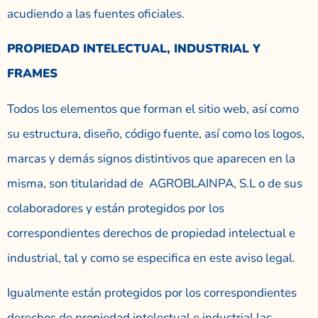
acudiendo a las fuentes oficiales.
PROPIEDAD INTELECTUAL, INDUSTRIAL Y
FRAMES
Todos los elementos que forman el sitio web, así como
su estructura, diseño, código fuente, así como los logos,
marcas y demás signos distintivos que aparecen en la
misma, son titularidad de AGROBLAINPA, S.L o de sus
colaboradores y están protegidos por los
correspondientes derechos de propiedad intelectual e
industrial, tal y como se especifica en este aviso legal.
Igualmente están protegidos por los correspondientes
derechos de propiedad intelectual e industrial las