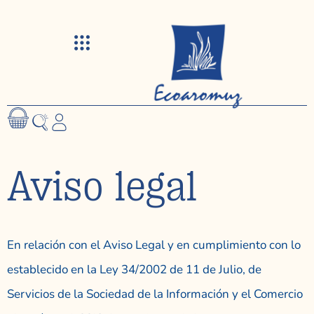
Visitas y talleres
Aviso legal
En relación con el Aviso Legal y en cumplimiento con lo
establecido en la Ley 34/2002 de 11 de Julio, de
Servicios de la Sociedad de la Información y el Comercio