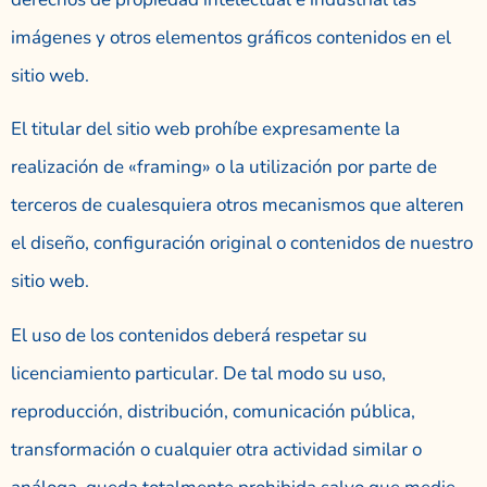
imágenes y otros elementos gráficos contenidos en el
sitio web.
El titular del sitio web prohíbe expresamente la
realización de «framing» o la utilización por parte de
terceros de cualesquiera otros mecanismos que alteren
el diseño, configuración original o contenidos de nuestro
sitio web.
El uso de los contenidos deberá respetar su
licenciamiento particular. De tal modo su uso,
reproducción, distribución, comunicación pública,
transformación o cualquier otra actividad similar o