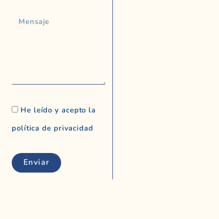
He leído y acepto la
política de privacidad
Enviar