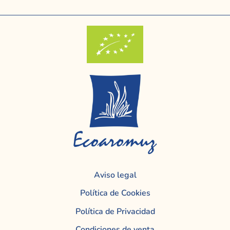
Aviso legal
Política de Cookies
Política de Privacidad
Condiciones de venta