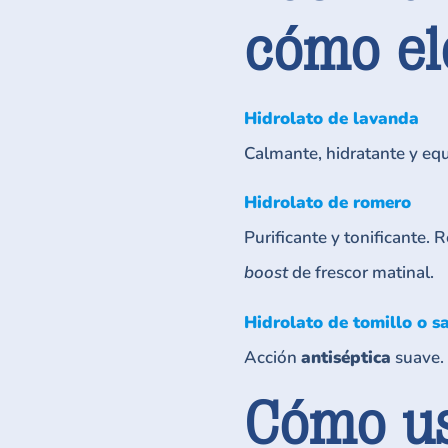
cómo ele
Hidrolato de lavanda
Calmante, hidratante y equ
Hidrolato de romero
Purificante y tonificante
boost
de frescor matinal.
Hidrolato de tomillo o sa
Acción
antiséptica
suave. 
Cómo us