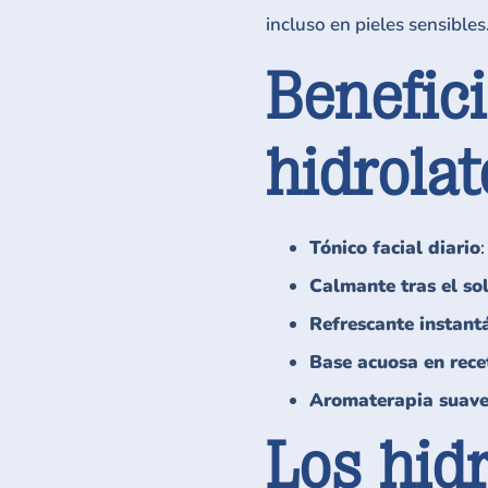
incluso en pieles sensibles
Benefici
hidrolat
Tónico facial diario
Calmante tras el sol
Refrescante instant
Base acuosa en rece
Aromaterapia suav
Los hidr