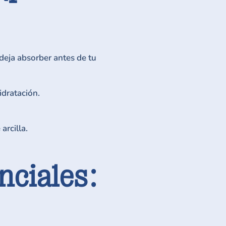
deja absorber antes de tu
idratación.
arcilla.
nciales: