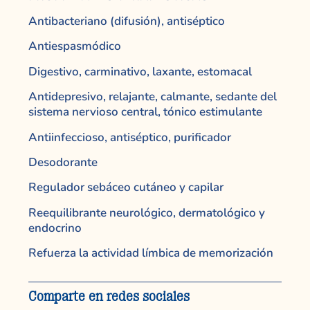
Antibacteriano (difusión), antiséptico
Antiespasmódico
Digestivo, carminativo, laxante, estomacal
Antidepresivo, relajante, calmante, sedante del
sistema nervioso central, tónico estimulante
Antiinfeccioso, antiséptico, purificador
Desodorante
Regulador sebáceo cutáneo y capilar
Reequilibrante neurológico, dermatológico y
endocrino
Refuerza la actividad límbica de memorización
Comparte en redes sociales