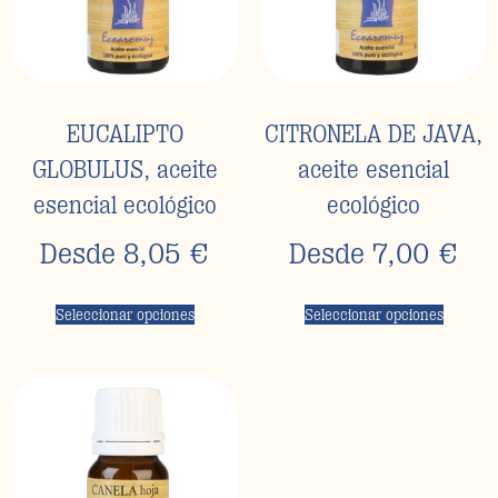
EUCALIPTO
CITRONELA DE JAVA,
GLOBULUS, aceite
aceite esencial
esencial ecológico
ecológico
Desde
8,05
€
Desde
7,00
€
Seleccionar opciones
Seleccionar opciones