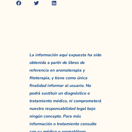
La información aquí expuesta ha sido
obtenida a partir de libros de
referencia en aromaterapia y
fitoterapia, y tiene como única
finalidad informar al usuario. No
podrá sustituir un diagnóstico o
tratamiento médico, ni comprometerá
nuestra responsabilidad legal bajo
ningún concepto. Para más
información o tratamiento consulte
con su médico o aromatólogo.