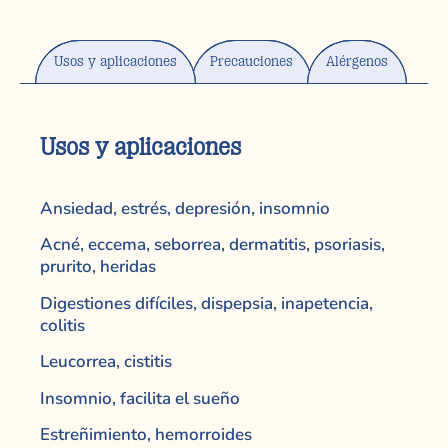
Usos y aplicaciones
Precauciones
Alérgenos
Usos y aplicaciones
Ansiedad, estrés, depresión, insomnio
Acné, eccema, seborrea, dermatitis, psoriasis,
prurito, heridas
Digestiones difíciles, dispepsia, inapetencia,
colitis
Leucorrea, cistitis
Insomnio, facilita el sueño
Estreñimiento, hemorroides