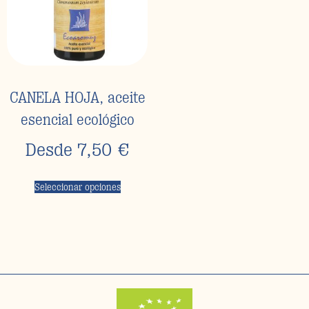
CANELA HOJA, aceite
esencial ecológico
Desde
7,50
€
Seleccionar opciones