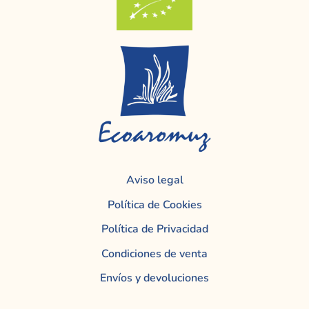
Aviso legal
Política de Cookies
Política de Privacidad
Condiciones de venta
Envíos y devoluciones