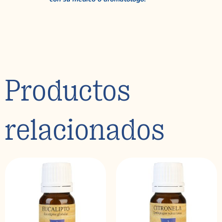
Productos
relacionados