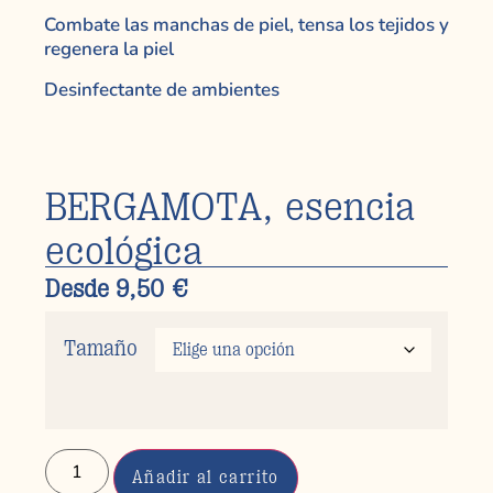
Combate las manchas de piel, tensa los tejidos y
regenera la piel
Desinfectante de ambientes
BERGAMOTA, esencia
ecológica
Desde
9,50
€
Tamaño
Añadir al carrito