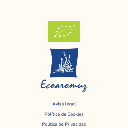
Aviso legal
Política de Cookies
Política de Privacidad