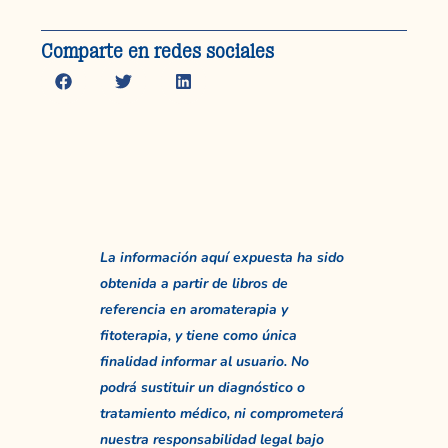
Comparte en redes sociales
La información aquí expuesta ha sido
obtenida a partir de libros de
referencia en aromaterapia y
fitoterapia, y tiene como única
finalidad informar al usuario. No
podrá sustituir un diagnóstico o
tratamiento médico, ni comprometerá
nuestra responsabilidad legal bajo