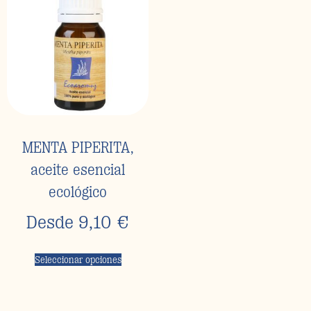
MENTA PIPERITA,
aceite esencial
ecológico
Desde
9,10
€
Seleccionar opciones