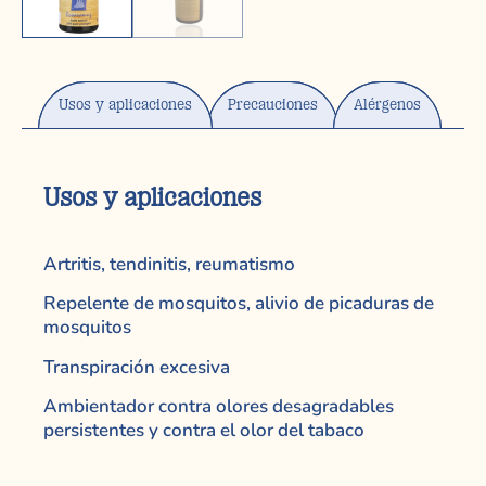
Usos y aplicaciones
Precauciones
Alérgenos
Usos y aplicaciones
Artritis, tendinitis, reumatismo
Repelente de mosquitos, alivio de picaduras de
mosquitos
Transpiración excesiva
Ambientador contra olores desagradables
persistentes y contra el olor del tabaco