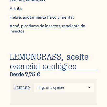
Artritis
Fiebre, agotamiento físico y mental
Acné, picaduras de insectos, repelente de
insectos
LEMONGRASS, aceite
esencial ecológico
Desde
7,75
€
Tamaño