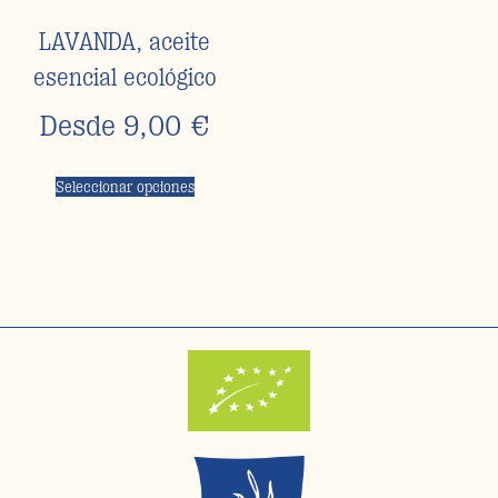
LAVANDA, aceite
esencial ecológico
Desde
9,00
€
Seleccionar opciones