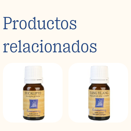
Productos
relacionados