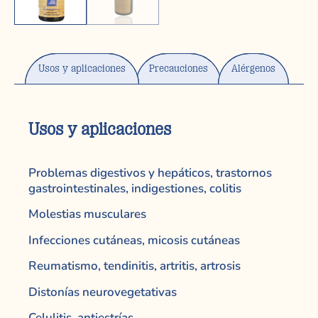
Usos y aplicaciones
Precauciones
Alérgenos
Usos y aplicaciones
Problemas digestivos y hepáticos, trastornos
gastrointestinales, indigestiones, colitis
Molestias musculares
Infecciones cutáneas, micosis cutáneas
Reumatismo, tendinitis, artritis, artrosis
Distonías neurovegetativas
Celulitis, antiestrías