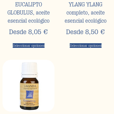
EUCALIPTO
YLANG YLANG
GLOBULUS, aceite
completo, aceite
esencial ecológico
esencial ecológico
Desde
8,05
€
Desde
8,50
€
Seleccionar opciones
Seleccionar opciones