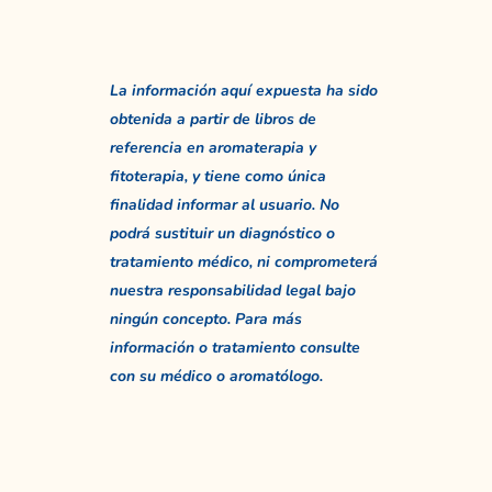
La información aquí expuesta ha sido
obtenida a partir de libros de
referencia en aromaterapia y
fitoterapia, y tiene como única
finalidad informar al usuario. No
podrá sustituir un diagnóstico o
tratamiento médico, ni comprometerá
nuestra responsabilidad legal bajo
ningún concepto. Para más
información o tratamiento consulte
con su médico o aromatólogo.