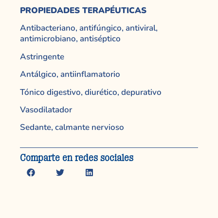
PROPIEDADES TERAPÉUTICAS
Antibacteriano, antifúngico, antiviral,
antimicrobiano, antiséptico
Astringente
Antálgico, antiinflamatorio
Tónico digestivo, diurético, depurativo
Vasodilatador
Sedante, calmante nervioso
Comparte en redes sociales