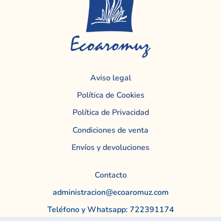
Aviso legal
Política de Cookies
Política de Privacidad
Condiciones de venta
Envíos y devoluciones
Contacto
administracion@ecoaromuz.com
Teléfono y Whatsapp: 722391174