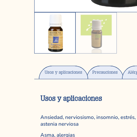
Usos y aplicaciones
Precauciones
Alér
Usos y aplicaciones
Ansiedad, nerviosismo, insomnio, estrés,
astenia nerviosa
Asma, alergias