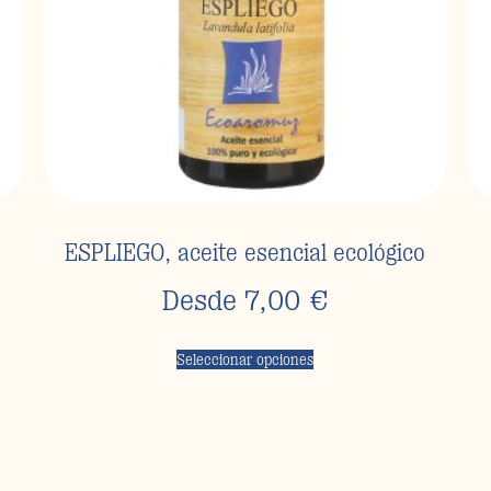
ESPLIEGO, aceite esencial ecológico
Desde
7,00
€
Seleccionar opciones