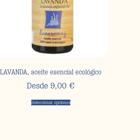
LAVANDA, aceite esencial ecológico
Desde
9,00
€
Seleccionar opciones