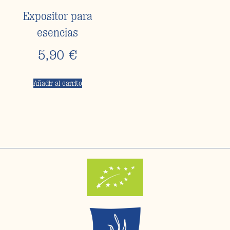
Expositor para
esencias
5,90
€
Añadir al carrito