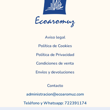
Aviso legal
Política de Cookies
Política de Privacidad
Condiciones de venta
Envíos y devoluciones
Contacto
administracion@ecoaromuz.com
Teléfono y Whatsapp: 722391174