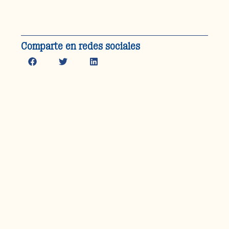
Comparte en redes sociales