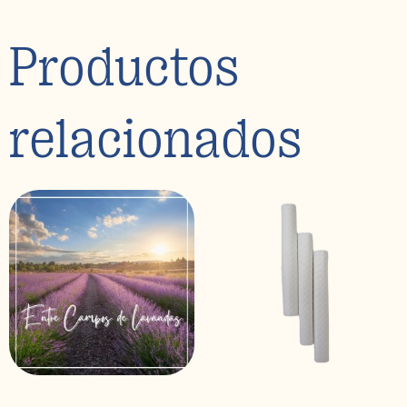
Productos
relacionados