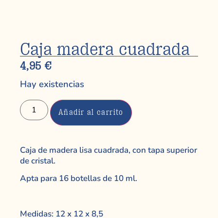
Caja madera cuadrada
4,95
€
Hay existencias
Añadir al carrito
Caja de madera lisa cuadrada, con tapa superior
de cristal.
Apta para 16 botellas de 10 ml.
Medidas: 12 x 12 x 8,5