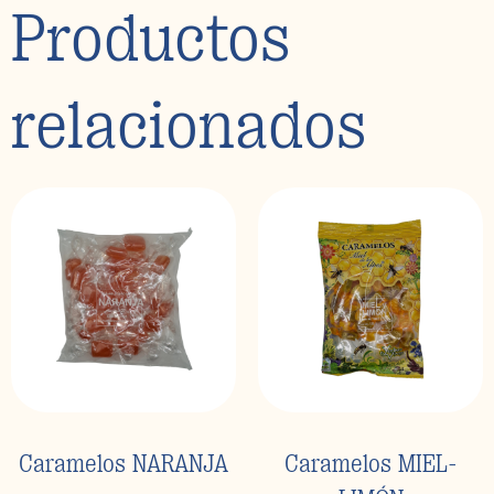
Productos
relacionados
Caramelos NARANJA
Caramelos MIEL-