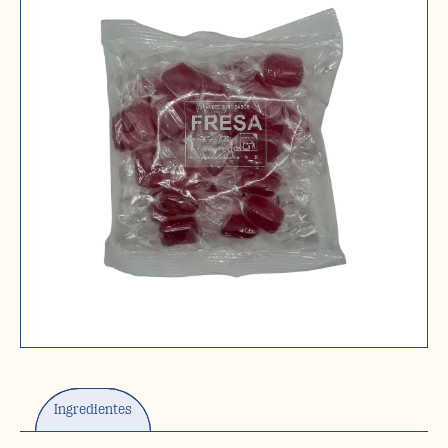
Ingredientes