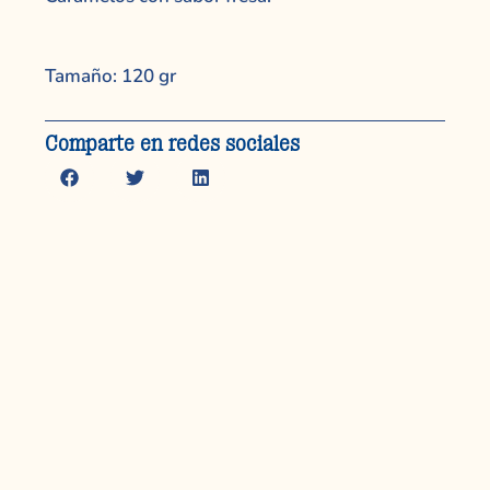
Tamaño: 120 gr
Comparte en redes sociales