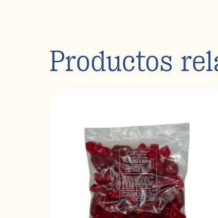
Productos re