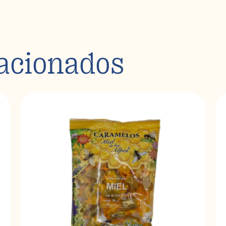
lacionados