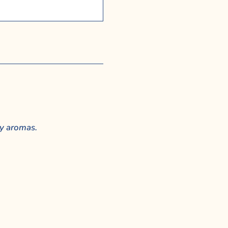
 y aromas.