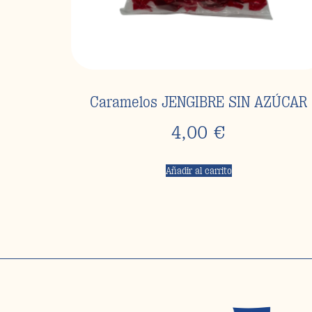
Caramelos JENGIBRE SIN AZÚCAR
4,00
€
Añadir al carrito