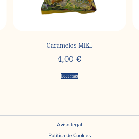
Caramelos MIEL
4,00
€
Leer más
Aviso legal
Política de Cookies