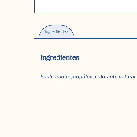
Ingredientes
Ingredientes
Edulcorante, propóleo, colorante natural