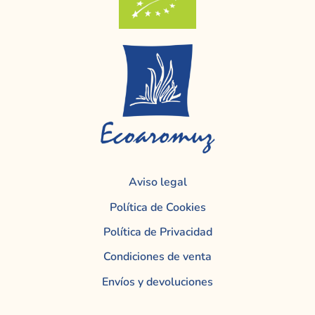
Aviso legal
Política de Cookies
Política de Privacidad
Condiciones de venta
Envíos y devoluciones