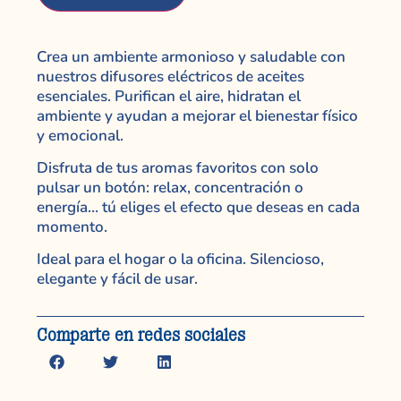
Crea un ambiente armonioso y saludable con
nuestros difusores eléctricos de aceites
esenciales. Purifican el aire, hidratan el
ambiente y ayudan a mejorar el bienestar físico
y emocional.
Disfruta de tus aromas favoritos con solo
pulsar un botón: relax, concentración o
energía… tú eliges el efecto que deseas en cada
momento.
Ideal para el hogar o la oficina. Silencioso,
elegante y fácil de usar.
Comparte en redes sociales