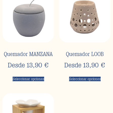
Quemador MANZANA
Quemador LOOB
Desde
13,90
€
Desde
13,90
€
Seleccionar opciones
Seleccionar opciones