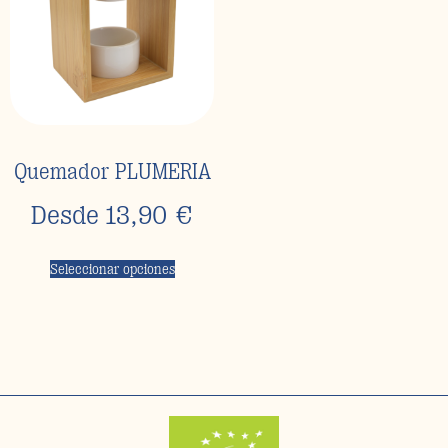
Quemador PLUMERIA
Desde
13,90
€
Seleccionar opciones