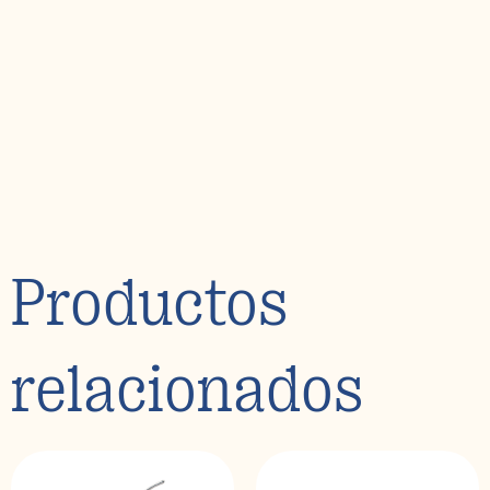
Productos
relacionados