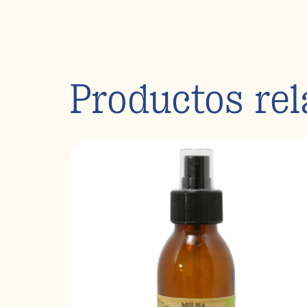
Productos re