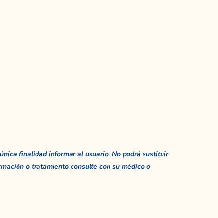
única finalidad informar al usuario. No podrá sustituir
rmación o tratamiento consulte con su médico o