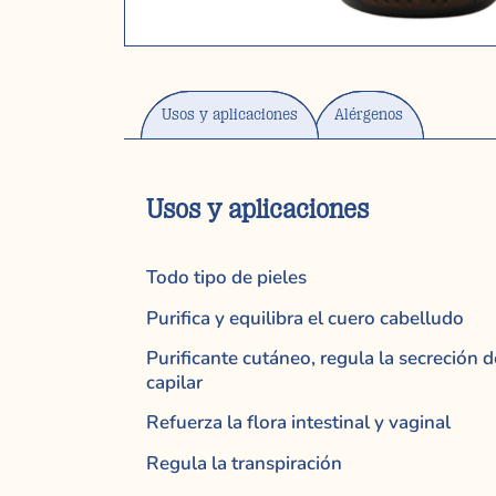
Usos y aplicaciones
Alérgenos
Usos y aplicaciones
Todo tipo de pieles
Purifica y equilibra el cuero cabelludo
Purificante cutáneo, regula la secreción d
capilar
Refuerza la flora intestinal y vaginal
Regula la transpiración