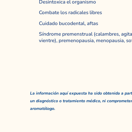
Desintoxica el organismo
Combate los radicales libres
Cuidado bucodental, aftas
Síndrome premenstrual (calambres, agita
vientre), premenopausia, menopausia, so
La información aquí expuesta ha sido obtenida a partir
un diagnóstico o tratamiento médico, ni comprometer
aromatólogo.