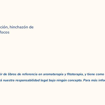
ción, hinchazón de
focos
 de libros de referencia en aromaterapia y fitoterapia, y tiene como 
á nuestra responsabilidad legal bajo ningún concepto. Para más info