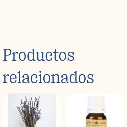
Productos
relacionados