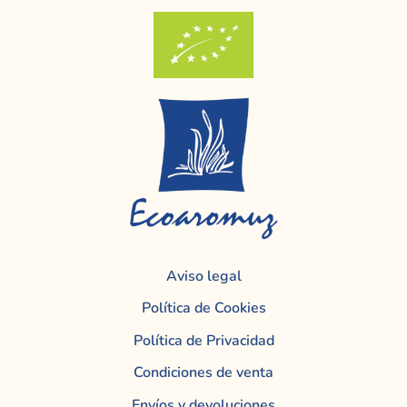
Aviso legal
Política de Cookies
Política de Privacidad
Condiciones de venta
Envíos y devoluciones