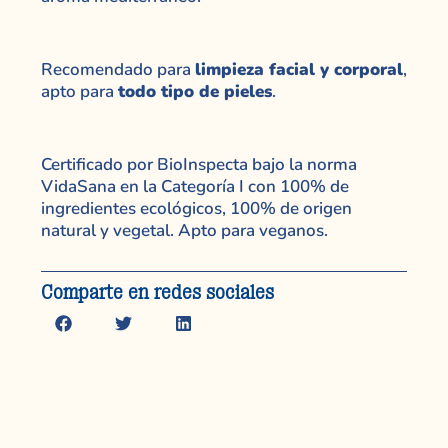
Recomendado para
limpieza facial y corporal
,
apto para
todo tipo de pieles
.
Certificado por BioInspecta bajo la norma
VidaSana en la Categoría I con 100% de
ingredientes ecológicos, 100% de origen
natural y vegetal. Apto para veganos.
Comparte en redes sociales