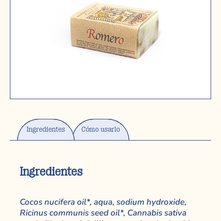
Ingredientes
Cómo usarlo
Ingredientes
Cocos nucifera oil*, aqua, sodium hydroxide,
Ricinus communis seed oil*, Cannabis sativa