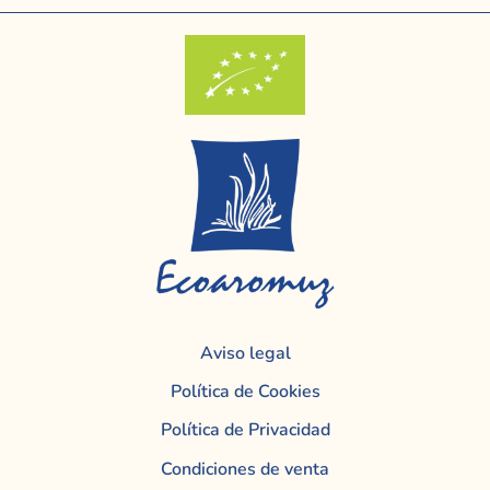
Aviso legal
Política de Cookies
Política de Privacidad
Condiciones de venta