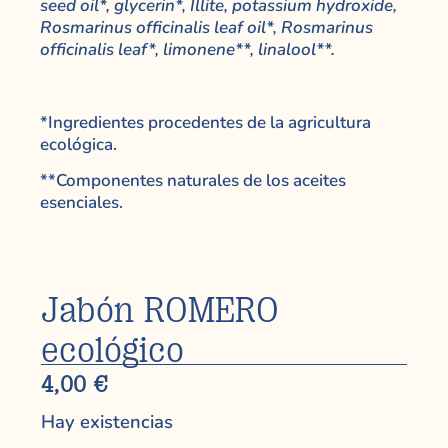
seed oil*, glycerin*, Illite, potassium hydroxide,
Rosmarinus officinalis leaf oil*, Rosmarinus
officinalis leaf*, limonene**, linalool**.
*Ingredientes procedentes de la agricultura
ecológica.
**Componentes naturales de los aceites
esenciales.
Jabón ROMERO
ecológico
4,00
€
Hay existencias