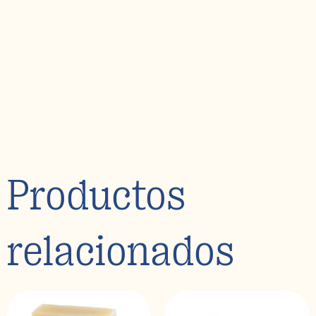
Productos
relacionados