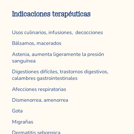
Indicaciones terapéuticas
Usos culinarios, infusiones, decocciones
Bálsamos, macerados
Astenia, aumenta ligeramente la presión
sanguínea
Digestiones difíciles, trastornos digestivos,
calambres gastrointestinales
Afecciones respiratorias
Dismenorrea, amenorrea
Gota
Migrañas
Dermatitis seborreica