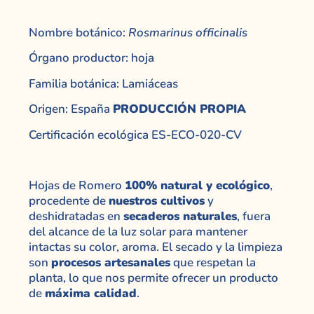
Nombre botánico:
Rosmarinus officinalis
Órgano productor: hoja
Familia botánica: Lamiáceas
Origen: España
PRODUCCIÓN PROPIA
Certificación ecológica ES-ECO-020-CV
Hojas de Romero
100% natural y ecológico
,
procedente de
nuestros cultivos
y
deshidratadas en
secaderos naturales
, fuera
del alcance de la luz solar para mantener
intactas su color, aroma. El secado y la limpieza
son
procesos artesanales
que respetan la
planta, lo que nos permite ofrecer un producto
de
máxima calidad
.