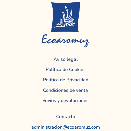
Aviso legal
Política de Cookies
Política de Privacidad
Condiciones de venta
Envíos y devoluciones
Contacto
administracion@ecoaromuz.com