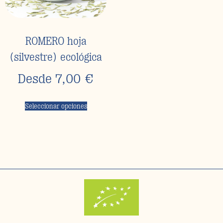
ROMERO hoja
(silvestre) ecológica
Desde
7,00
€
Seleccionar opciones