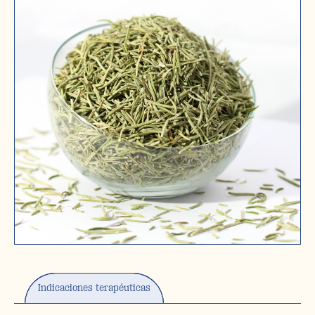
Indicaciones terapéuticas