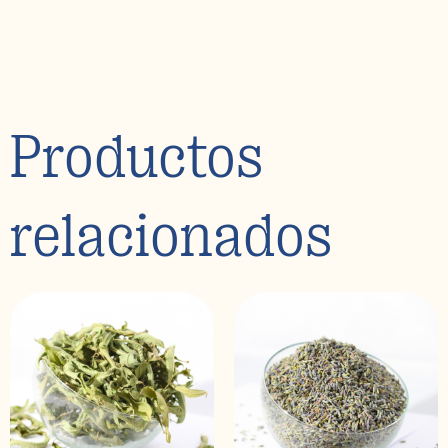
Productos
relacionados