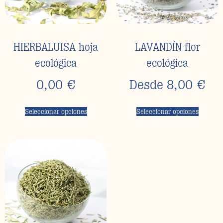
HIERBALUISA hoja
LAVANDÍN flor
ecológica
ecológica
0,00
€
Desde
8,00
€
Seleccionar opciones
Seleccionar opciones