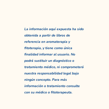
La información aquí expuesta ha sido
obtenida a partir de libros de
referencia en aromaterapia y
fitoterapia, y tiene como única
finalidad informar al usuario. No
podrá sustituir un diagnóstico o
tratamiento médico, ni comprometerá
nuestra responsabilidad legal bajo
ningún concepto. Para más
información o tratamiento consulte
con su médico o fitoterapeuta.