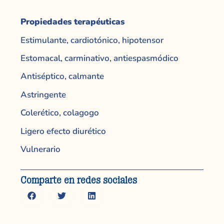
Propiedades terapéuticas
Estimulante, cardiotónico, hipotensor
Estomacal, carminativo, antiespasmódico
Antiséptico, calmante
Astringente
Colerético, colagogo
Ligero efecto diurético
Vulnerario
Comparte en redes sociales