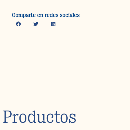
Comparte en redes sociales
Productos