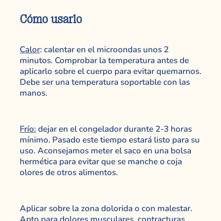
Cómo usarlo
Calor
: calentar en el microondas unos 2
minutos. Comprobar la temperatura antes de
aplicarlo sobre el cuerpo para evitar quemarnos.
Debe ser una temperatura soportable con las
manos.
Frío:
dejar en el congelador durante 2-3 horas
mínimo. Pasado este tiempo estará listo para su
uso. Aconsejamos meter el saco en una bolsa
hermética para evitar que se manche o coja
olores de otros alimentos.
Aplicar sobre la zona dolorida o con malestar.
Apto para dolores musculares, contracturas,