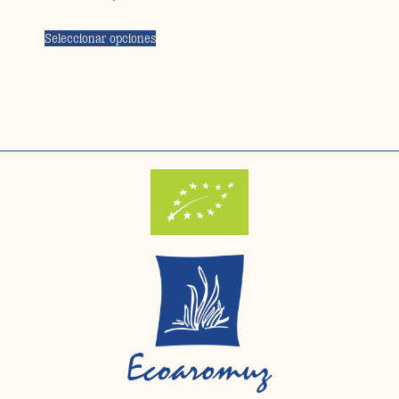
Seleccionar opciones