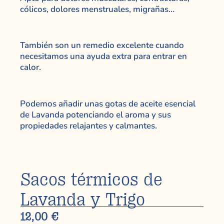
cólicos, dolores menstruales, migrañas…
También son un remedio excelente cuando
necesitamos una ayuda extra para entrar en
calor.
Podemos añadir unas gotas de aceite esencial
de Lavanda potenciando el aroma y sus
propiedades relajantes y calmantes.
Sacos térmicos de
Lavanda y Trigo
12,00
€