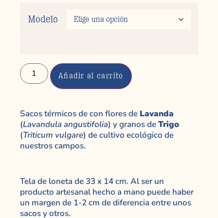
Modelo
Añadir al carrito
Sacos térmicos de con flores de
Lavanda
(
Lavandula angustifolia
) y granos de
Trigo
(
Triticum vulgare
) de cultivo ecológico de
nuestros campos.
Tela de loneta de 33 x 14 cm. Al ser un
producto artesanal hecho a mano puede haber
un margen de 1-2 cm de diferencia entre unos
sacos y otros.