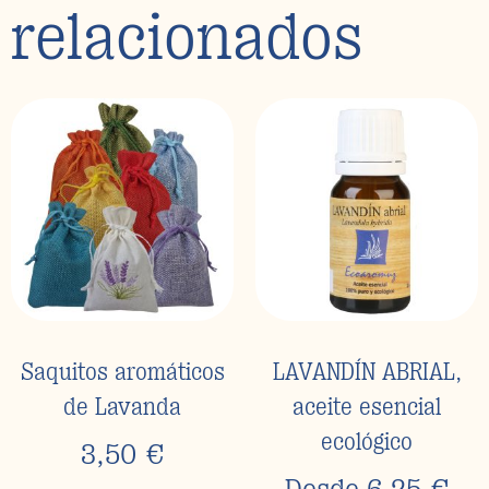
relacionados
Saquitos aromáticos
LAVANDÍN ABRIAL,
de Lavanda
aceite esencial
ecológico
3,50
€