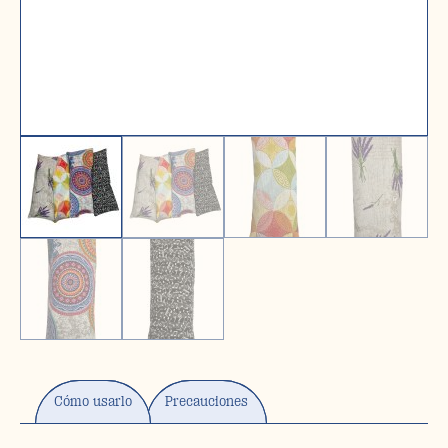
Cómo usarlo
Precauciones