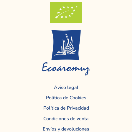
Aviso legal
Política de Cookies
Política de Privacidad
Condiciones de venta
Envíos y devoluciones