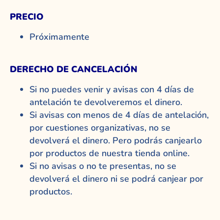
PRECIO
Próximamente
DERECHO DE CANCELACIÓN
Si no puedes venir y avisas con 4 días de
antelación te devolveremos el dinero.
Si avisas con menos de 4 días de antelación,
por cuestiones organizativas, no se
devolverá el dinero. Pero podrás canjearlo
por productos de nuestra tienda online.
Si no avisas o no te presentas, no se
devolverá el dinero ni se podrá canjear por
productos.