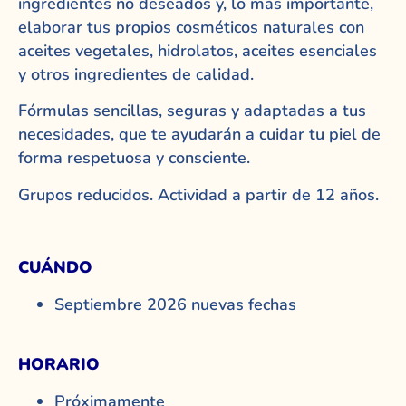
ingredientes no deseados y, lo más importante,
elaborar tus propios cosméticos naturales con
aceites vegetales, hidrolatos, aceites esenciales
y otros ingredientes de calidad.
Fórmulas sencillas, seguras y adaptadas a tus
necesidades, que te ayudarán a cuidar tu piel de
forma respetuosa y consciente.
Grupos reducidos. Actividad a partir de 12 años.
CUÁNDO
Septiembre 2026 nuevas fechas
HORARIO
Próximamente