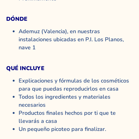
DÓNDE
Ademuz (Valencia), en nuestras
instalaciones ubicadas en P.I. Los Planos,
nave 1
QUÉ INCLUYE
Explicaciones y fórmulas de los cosméticos
para que puedas reproducirlos en casa
Todos los ingredientes y materiales
necesarios
Productos finales hechos por ti que te
llevarás a casa
Un pequeño picoteo para finalizar.