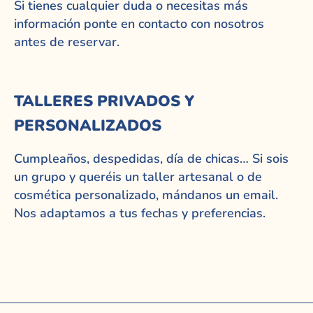
Si tienes cualquier duda o necesitas más
información ponte en contacto con nosotros
antes de reservar.
TALLERES PRIVADOS Y
PERSONALIZADOS
Cumpleaños, despedidas, día de chicas… Si sois
un grupo y queréis un taller artesanal o de
cosmética personalizado, mándanos un email.
Nos adaptamos a tus fechas y preferencias.