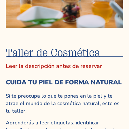
Taller de Cosmética
Leer la descripción antes de reservar
CUIDA TU PIEL DE FORMA NATURAL
Si te preocupa lo que te pones en la piel y te
atrae el mundo de la cosmética natural, este es
tu taller.
Aprenderás a leer etiquetas, identificar