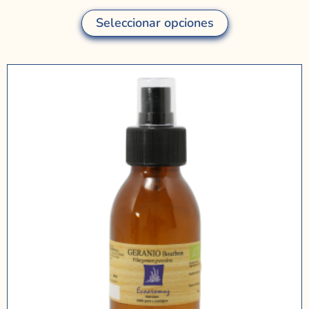
Seleccionar opciones