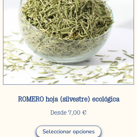
ROMERO hoja (silvestre) ecológica
Desde
7,00
€
Seleccionar opciones