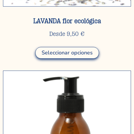
LAVANDA flor ecológica
Desde
9,50
€
Seleccionar opciones