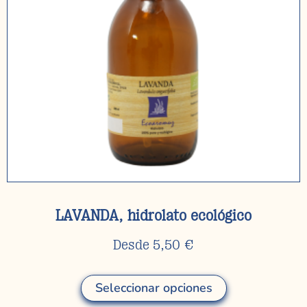
LAVANDA, hidrolato ecológico
Desde
5,50
€
Seleccionar opciones