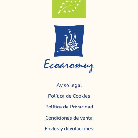
Aviso legal
Política de Cookies
Política de Privacidad
Condiciones de venta
Envíos y devoluciones