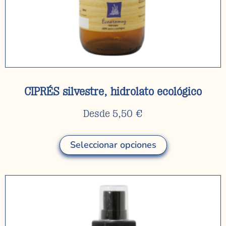
CIPRÉS silvestre, hidrolato ecológico
Desde
5,50
€
Seleccionar opciones