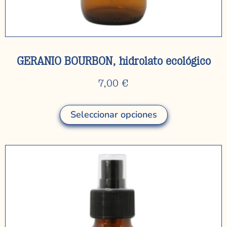
GERANIO BOURBON, hidrolato ecológico
7,00
€
Seleccionar opciones