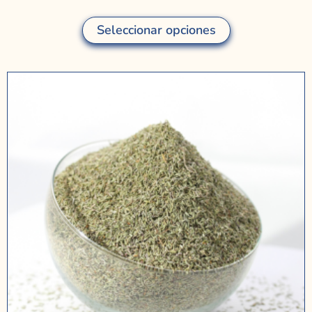
Seleccionar opciones