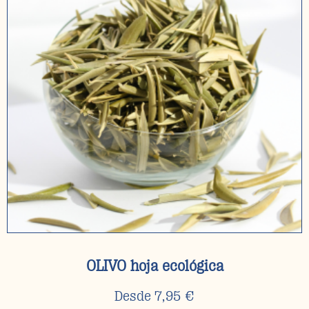
OLIVO hoja ecológica
Desde
7,95
€