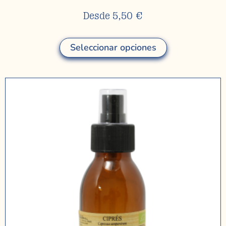
Desde
5,50
€
Seleccionar opciones