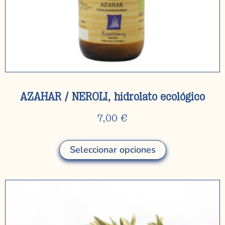
AZAHAR / NEROLI, hidrolato ecológico
7,00
€
Seleccionar opciones