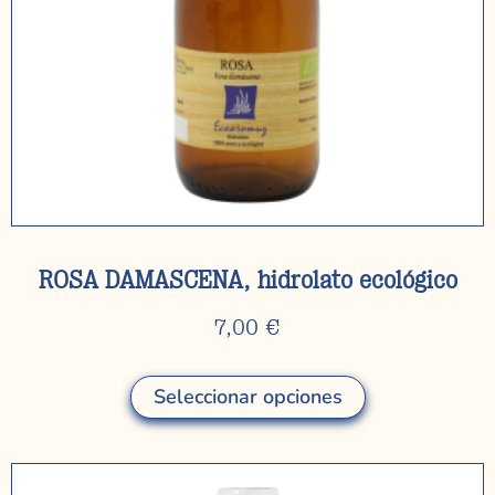
ROSA DAMASCENA, hidrolato ecológico
7,00
€
Seleccionar opciones