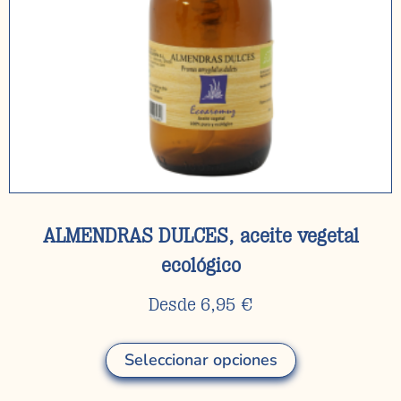
ALMENDRAS DULCES, aceite vegetal
ecológico
Desde
6,95
€
Seleccionar opciones