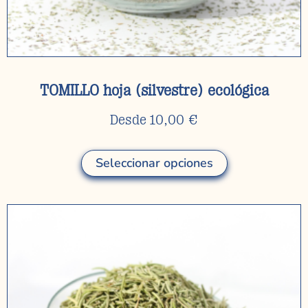
TOMILLO hoja (silvestre) ecológica
Desde
10,00
€
Seleccionar opciones