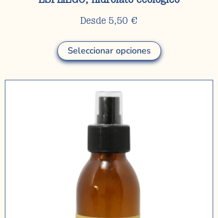
Desde
5,50
€
Seleccionar opciones