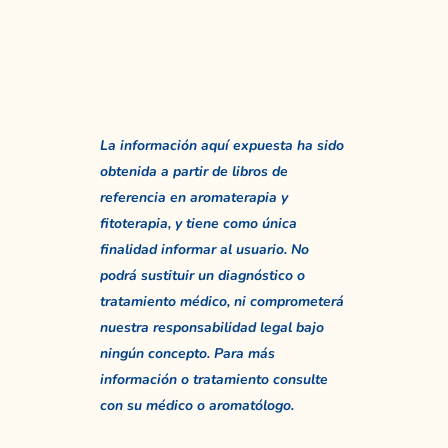
La información aquí expuesta ha sido
obtenida a partir de libros de
referencia en aromaterapia y
fitoterapia, y tiene como única
finalidad informar al usuario. No
podrá sustituir un diagnóstico o
tratamiento médico, ni comprometerá
nuestra responsabilidad legal bajo
ningún concepto. Para más
información o tratamiento consulte
con su médico o aromatólogo.