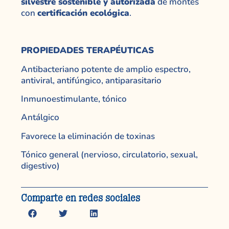
silvestre sostenible y autorizada
de montes
con
certificación ecológica
.
PROPIEDADES TERAPÉUTICAS
Antibacteriano potente de amplio espectro,
antiviral, antifúngico, antiparasitario
Inmunoestimulante, tónico
Antálgico
Favorece la eliminación de toxinas
Tónico general (nervioso, circulatorio, sexual,
digestivo)
Comparte en redes sociales