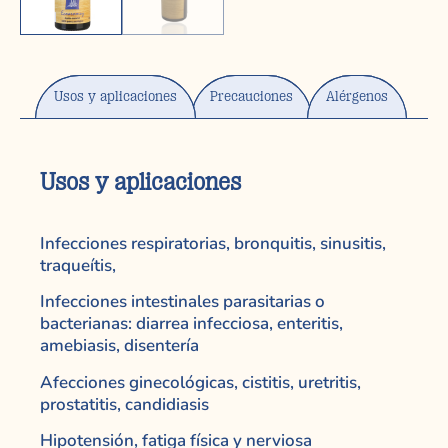
Usos y aplicaciones
Precauciones
Alérgenos
Usos y aplicaciones
Infecciones respiratorias, bronquitis, sinusitis,
traqueítis,
Infecciones intestinales parasitarias o
bacterianas: diarrea infecciosa, enteritis,
amebiasis, disentería
Afecciones ginecológicas, cistitis, uretritis,
prostatitis, candidiasis
Hipotensión, fatiga física y nerviosa