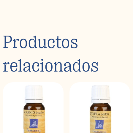
Productos
relacionados