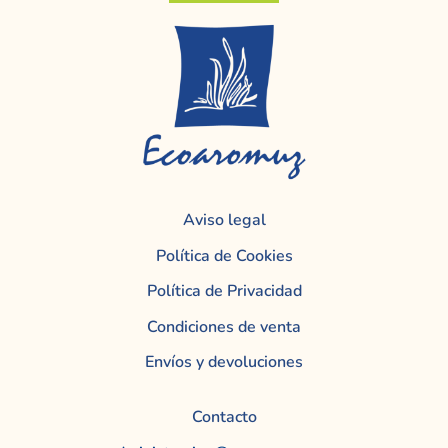
Aviso legal
Política de Cookies
Política de Privacidad
Condiciones de venta
Envíos y devoluciones
Contacto