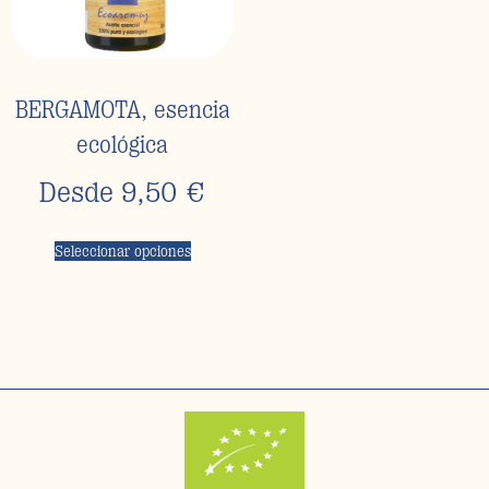
BERGAMOTA, esencia
ecológica
Desde
9,50
€
Seleccionar opciones