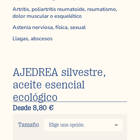
Artritis, poliartritis reumatoide, reumatismo,
dolor muscular o esquelético
Astenia nerviosa, física, sexual
Llagas, abscesos
AJEDREA silvestre,
aceite esencial
ecológico
Desde
8,80
€
Tamaño