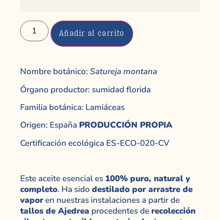
Añadir al carrito
Nombre botánico:
Satureja montana
Órgano productor: sumidad florida
Familia botánica: Lamiáceas
Origen: España
PRODUCCIÓN PROPIA
Certificación ecológica ES-ECO-020-CV
Este aceite esencial es
100% puro, natural y
completo
. Ha sido
destilado por arrastre de
vapor
en nuestras instalaciones a partir de
tallos de Ajedrea
procedentes de
recolección