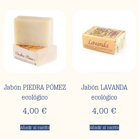
Jabón PIEDRA PÓMEZ
Jabón LAVANDA
ecológico
ecológico
4,00
€
4,00
€
Añadir al carrito
Añadir al carrito