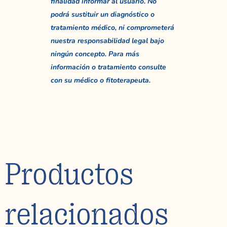
finalidad informar al usuario. No
podrá sustituir un diagnóstico o
tratamiento médico, ni comprometerá
nuestra responsabilidad legal bajo
ningún concepto. Para más
información o tratamiento consulte
con su médico o fitoterapeuta.
Productos
relacionados