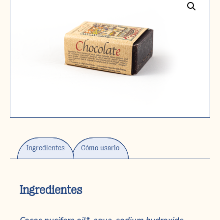
Ingredientes
Cómo usarlo
Ingredientes