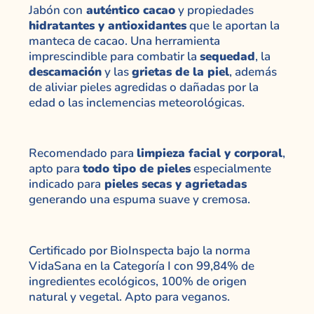
Jabón con
auténtico cacao
y propiedades
hidratantes y antioxidantes
que le aportan la
manteca de cacao. Una herramienta
imprescindible para combatir la
sequedad
, la
descamación
y las
grietas de la piel
, además
de aliviar pieles agredidas o dañadas por la
edad o las inclemencias meteorológicas.
Recomendado para
limpieza facial y corporal
,
apto para
todo tipo de pieles
especialmente
indicado para
pieles secas y agrietadas
generando una espuma suave y cremosa.
Certificado por BioInspecta bajo la norma
VidaSana en la Categoría I con 99,84% de
ingredientes ecológicos, 100% de origen
natural y vegetal. Apto para veganos.