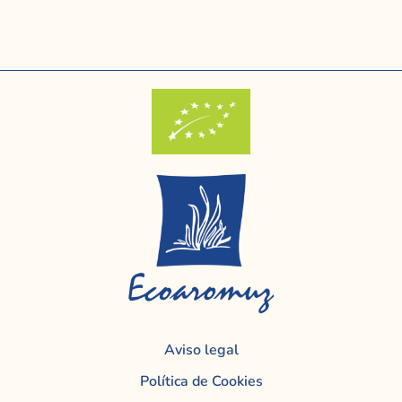
Aviso legal
Política de Cookies