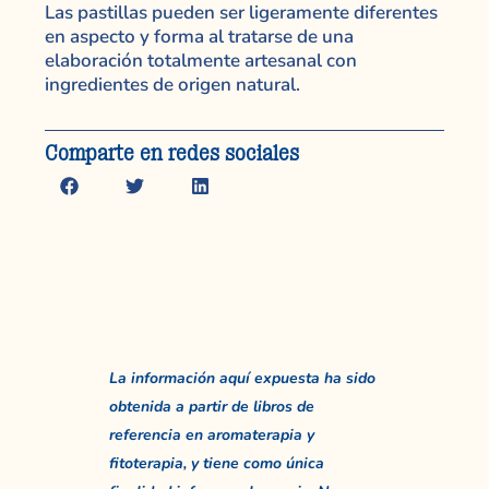
Las pastillas pueden ser ligeramente diferentes
en aspecto y forma al tratarse de una
elaboración totalmente artesanal con
ingredientes de origen natural.
Comparte en redes sociales
La información aquí expuesta ha sido
obtenida a partir de libros de
referencia en aromaterapia y
fitoterapia, y tiene como única